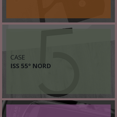
CASE
ISS 55° NORD