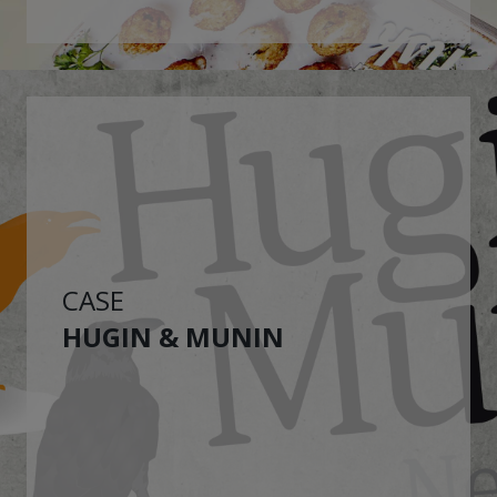
CASE
HUGIN & MUNIN