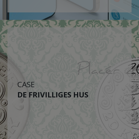
CASE
DE FRIVILLIGES HUS