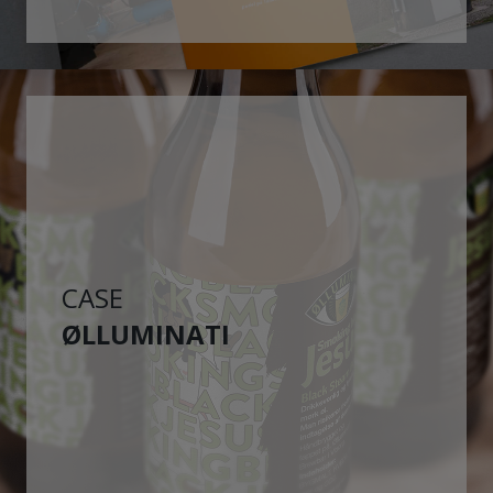
CASE
ØLLUMINATI