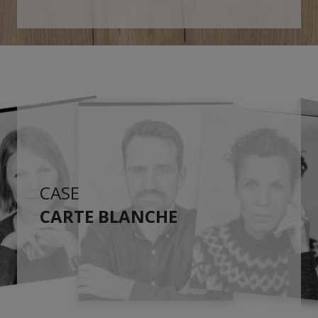
CASE
CARTE BLANCHE