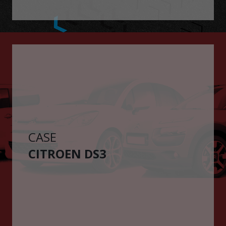
CASE
CITROEN DS3