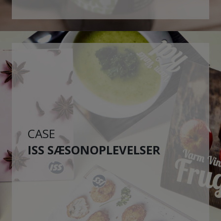
CASE
ISS SÆSONOPLEVELSER