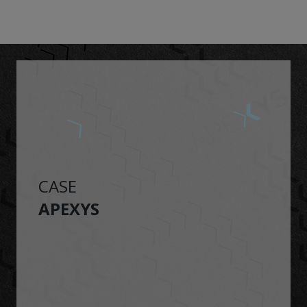
CASE
APEXYS