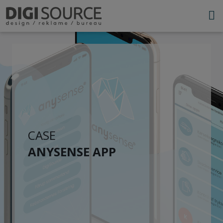
CASE
ANYSENSE APP