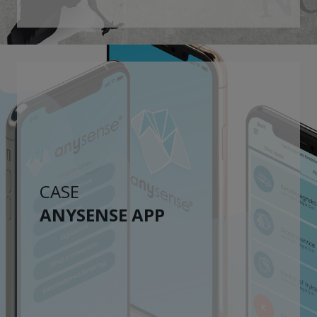
CASE
ANYSENSE APP