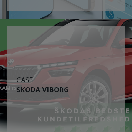
CASE
SKODA VIBORG